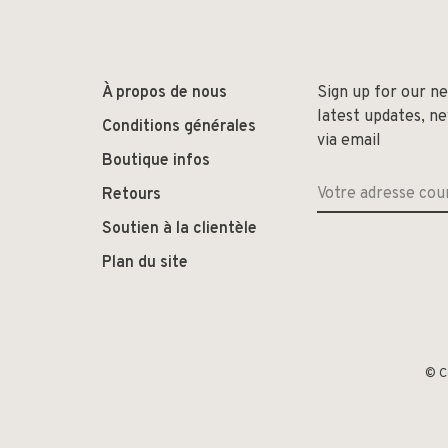
À propos de nous
Sign up for our n
latest updates, n
Conditions générales
via email
Boutique infos
Retours
Soutien à la clientèle
Plan du site
© C