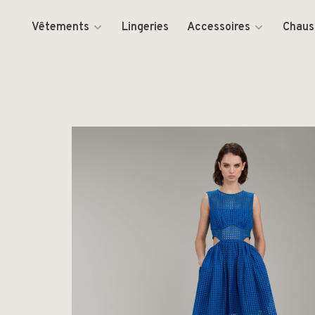
Vêtements
Lingeries
Accessoires
Chaus