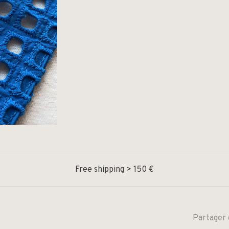
Free shipping > 150 €
Partager 