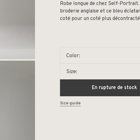
Robe longue de chez Self-Portrait.
broderie anglaise et ce bleu éclatan
coté pour un coté plus décontracté
Color:
Size:
En rupture de stock
Size guide