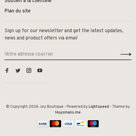
Soutien à la clientèle
Plan du site
Sign up for our newsletter and get the latest updates,
news and product offers via email
© Copyright 2026 Joy Boutique
- Powered by
Lightspeed
- Theme by
Huysmans.me