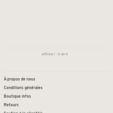
Affiche 1 - 0 de 0
À propos de nous
Conditions générales
Boutique infos
Retours