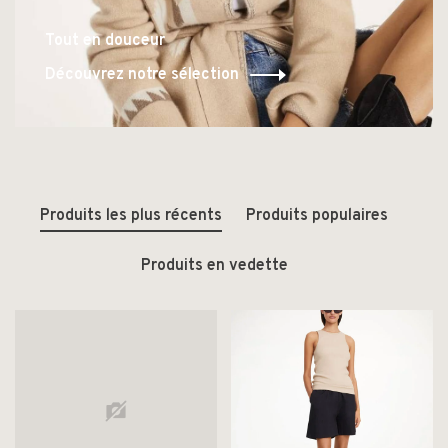
Tout en douceur
Découvrez notre sélection
Produits les plus récents
Produits populaires
Produits en vedette