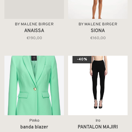
BY MALENE BIRGER
BY MALENE BIRGER
ANAISSA
SIONA
€190,00
€160,00
-40%
Pinko
Iro
banda blazer
PANTALON MAJIRI