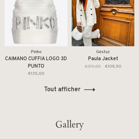
Pinko
Gestuz
CAIMANO CUFFIA LOGO 3D
Paula Jacket
PUNTO
€219,00
€109,50
€135,00
Tout afficher
Gallery