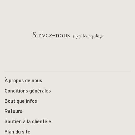
Suivez-nous
@joy_boutiqueliege
À propos de nous
Conditions générales
Boutique infos
Retours
Soutien à la clientèle
Plan du site