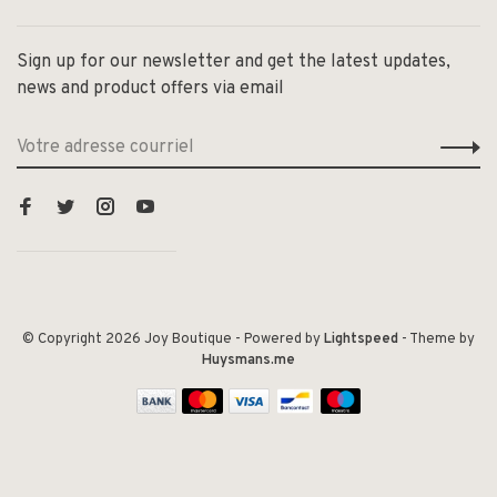
Sign up for our newsletter and get the latest updates,
news and product offers via email
© Copyright 2026 Joy Boutique
- Powered by
Lightspeed
- Theme by
Huysmans.me