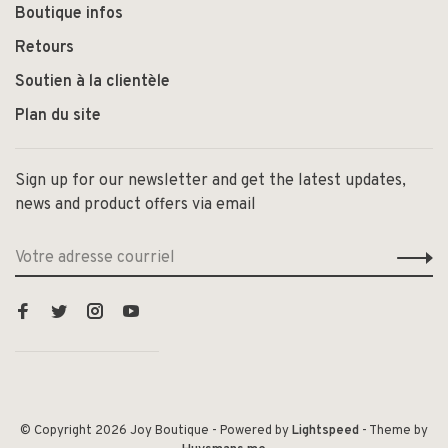
Boutique infos
Retours
Soutien à la clientèle
Plan du site
Sign up for our newsletter and get the latest updates,
news and product offers via email
© Copyright 2026 Joy Boutique
- Powered by
Lightspeed
- Theme by