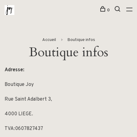
0
Accueil
Boutique infos
Boutique infos
Adresse:
Boutique Joy
Rue Saint Adalbert 3,
4000 LIEGE.
TVA:0607827437