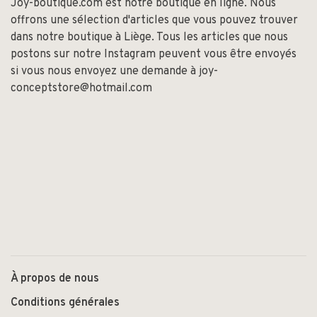
Joy-boutique.com est notre boutique en ligne. Nous
offrons une sélection d'articles que vous pouvez trouver
dans notre boutique à Liège. Tous les articles que nous
postons sur notre Instagram peuvent vous être envoyés
si vous nous envoyez une demande à
joy-
conceptstore@hotmail.com
À propos de nous
Conditions générales