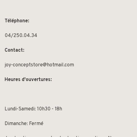
Téléphone:
04/250.04.34
Contact:
joy-conceptstore@hotmail.com
Heures d'ouvertures:
Lundi-Samedi: 10h30 - 18h
Dimanche: Fermé