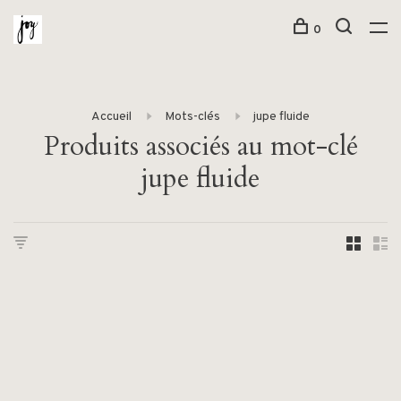
0
Accueil
Mots-clés
jupe fluide
Produits associés au mot-clé
jupe fluide