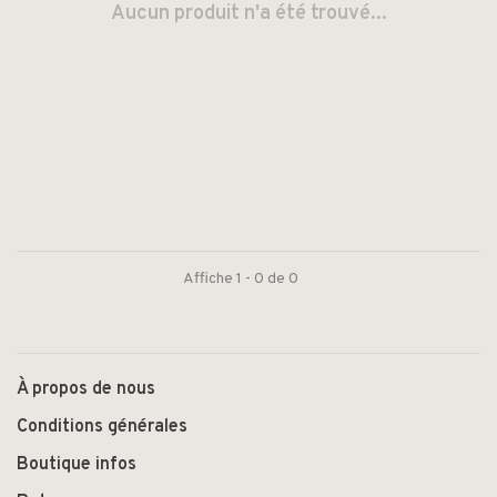
Aucun produit n'a été trouvé...
Affiche 1 - 0 de 0
À propos de nous
Conditions générales
Boutique infos