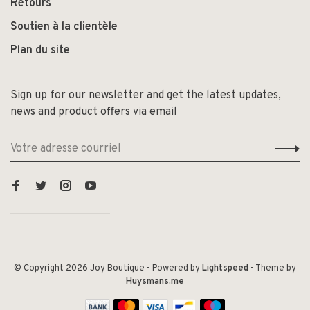
Retours
Soutien à la clientèle
Plan du site
Sign up for our newsletter and get the latest updates,
news and product offers via email
© Copyright 2026 Joy Boutique
- Powered by
Lightspeed
- Theme by
Huysmans.me