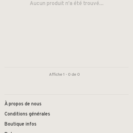
Aucun produit n'a été trouvé...
Affiche 1 - 0 de 0
À propos de nous
Conditions générales
Boutique infos