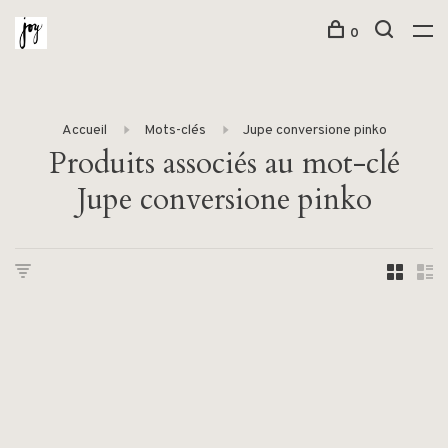
0
Accueil
Mots-clés
Jupe conversione pinko
Produits associés au mot-clé
Jupe conversione pinko