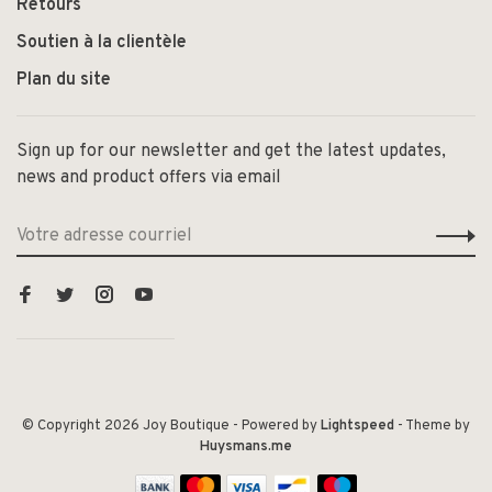
Retours
Soutien à la clientèle
Plan du site
Sign up for our newsletter and get the latest updates,
news and product offers via email
© Copyright 2026 Joy Boutique
- Powered by
Lightspeed
- Theme by
Huysmans.me