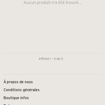
Aucun produit n'a été trouvé...
Affiche 1 - 0 de 0
À propos de nous
Conditions générales
Boutique infos