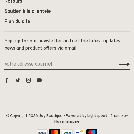
Retours
Soutien à la clientèle
Plan du site
Sign up for our newsletter and get the latest updates,
news and product offers via email
© Copyright 2026 Joy Boutique
- Powered by
Lightspeed
- Theme by
Huysmans.me