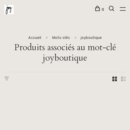
0
Accueil
Mots-clés
joyboutique
Produits associés au mot-clé
joyboutique