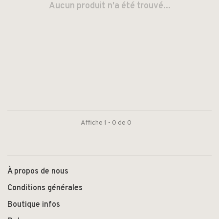
Aucun produit n'a été trouvé...
Affiche 1 - 0 de 0
À propos de nous
Conditions générales
Boutique infos