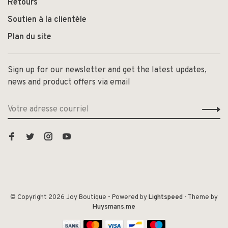
Retours
Soutien à la clientèle
Plan du site
Sign up for our newsletter and get the latest updates,
news and product offers via email
© Copyright 2026 Joy Boutique
- Powered by
Lightspeed
- Theme by
Huysmans.me