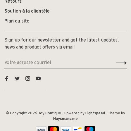
Retours
Soutien à la clientèle
Plan du site
Sign up for our newsletter and get the latest updates,
news and product offers via email
© Copyright 2026 Joy Boutique
- Powered by
Lightspeed
- Theme by
Huysmans.me