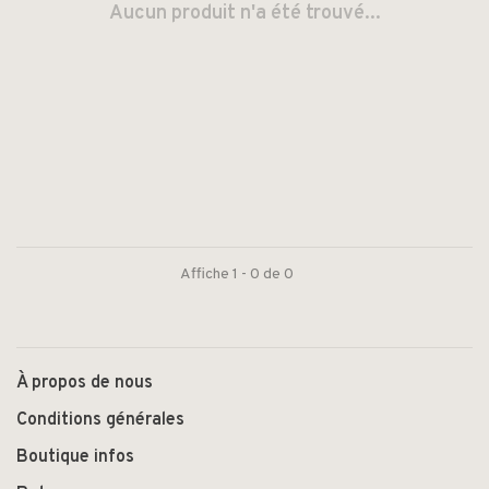
Aucun produit n'a été trouvé...
Affiche 1 - 0 de 0
À propos de nous
Conditions générales
Boutique infos