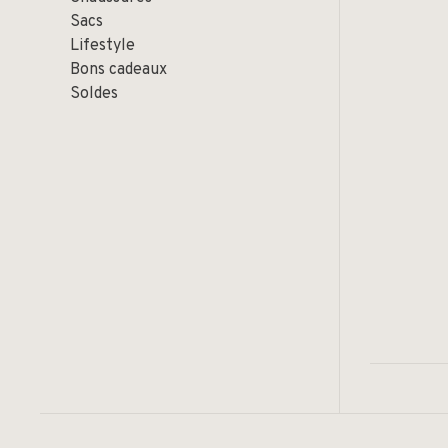
Sacs
Lifestyle
Bons cadeaux
Soldes