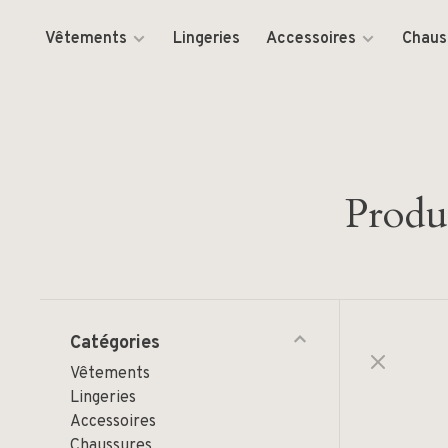
Vêtements
Lingeries
Accessoires
Chaus
Produi
Catégories
Vêtements
Lingeries
Accessoires
Chaussures