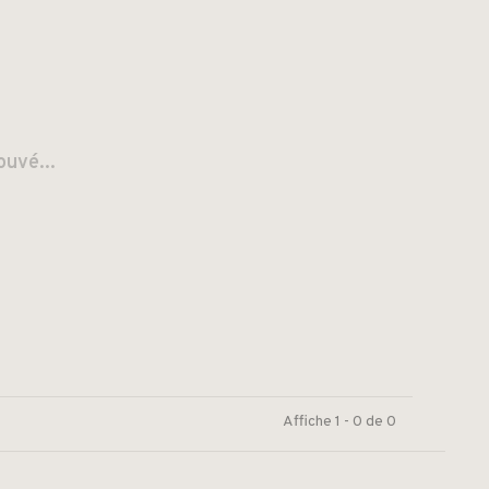
ouvé...
Affiche 1 - 0 de 0