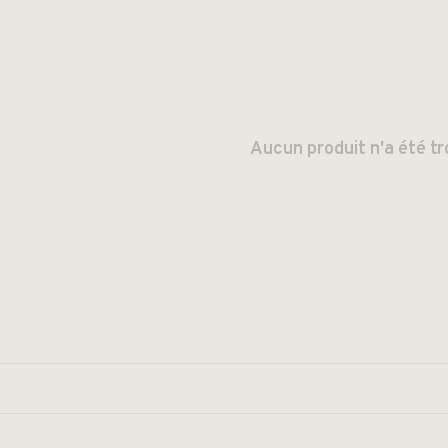
Aucun produit n'a été tr