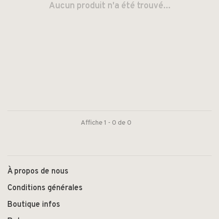
Aucun produit n'a été trouvé...
Affiche 1 - 0 de 0
À propos de nous
Conditions générales
Boutique infos