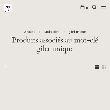
0
Accueil
Mots-clés
gilet unique
Produits associés au mot-clé
gilet unique