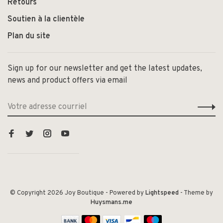
Retours
Soutien à la clientèle
Plan du site
Sign up for our newsletter and get the latest updates,
news and product offers via email
© Copyright 2026 Joy Boutique
- Powered by
Lightspeed
- Theme by
Huysmans.me