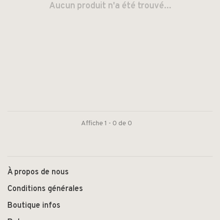
Aucun produit n'a été trouvé...
Affiche 1 - 0 de 0
À propos de nous
Conditions générales
Boutique infos