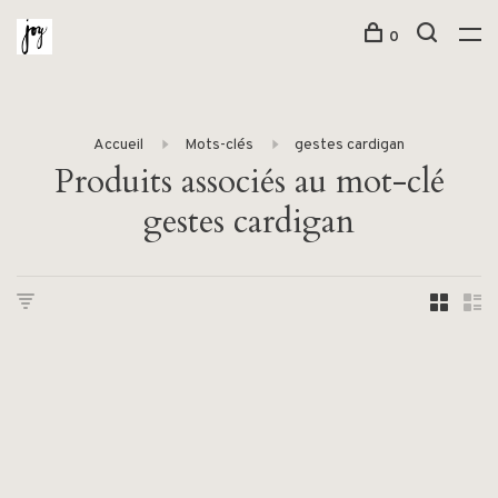
0
Accueil
Mots-clés
gestes cardigan
Produits associés au mot-clé
gestes cardigan