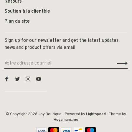
Retours
Soutien à la clientèle
Plan du site
Sign up for our newsletter and get the latest updates,
news and product offers via email
© Copyright 2026 Joy Boutique
- Powered by
Lightspeed
- Theme by
Huysmans.me