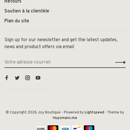
Retours
Soutien à la clientèle
Plan du site
Sign up for our newsletter and get the latest updates,
news and product offers via email
© Copyright 2026 Joy Boutique
- Powered by
Lightspeed
- Theme by
Huysmans.me