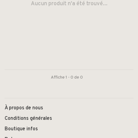
Aucun produit n'a été trouvé...
Affiche 1 - 0 de 0
À propos de nous
Conditions générales
Boutique infos