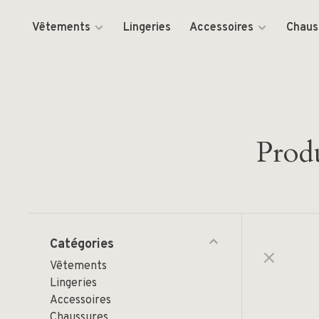
Vêtements
Lingeries
Accessoires
Chaus
Produ
Catégories
Vêtements
Lingeries
Accessoires
Chaussures