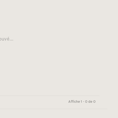
ouvé...
Affiche 1 - 0 de 0