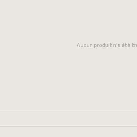
Aucun produit n'a été tr