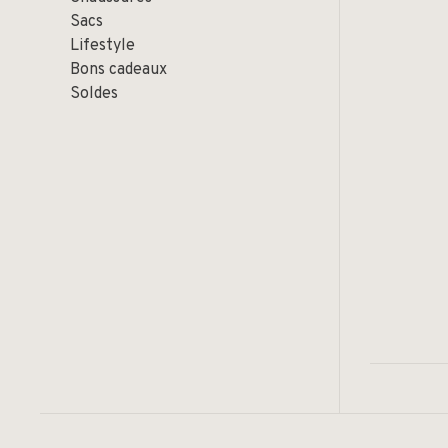
Sacs
Lifestyle
Bons cadeaux
Soldes