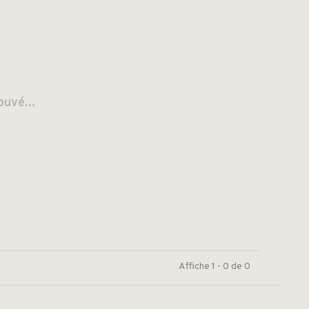
ouvé...
Affiche 1 - 0 de 0