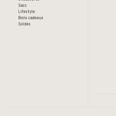
Sacs
Lifestyle
Bons cadeaux
Soldes