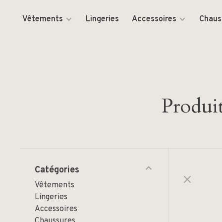
Vêtements
Lingeries
Accessoires
Chaus
Produit
Catégories
Vêtements
Lingeries
Accessoires
Chaussures