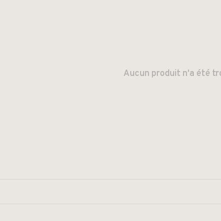
Aucun produit n'a été tr