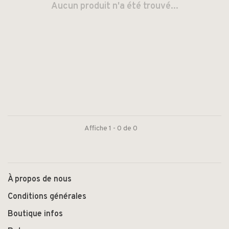
Aucun produit n'a été trouvé...
Affiche 1 - 0 de 0
À propos de nous
Conditions générales
Boutique infos