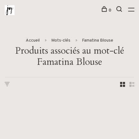
0
Accueil
Mots-clés
Famatina Blouse
Produits associés au mot-clé
Famatina Blouse