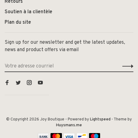
Retours
Soutien à la clientèle
Plan du site
Sign up for our newsletter and get the latest updates,
news and product offers via email
© Copyright 2026 Joy Boutique
- Powered by
Lightspeed
- Theme by
Huysmans.me