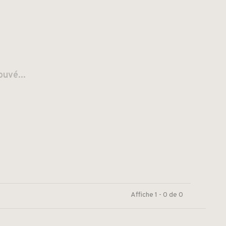
ouvé...
Affiche 1 - 0 de 0