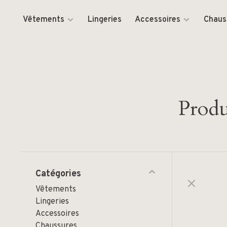
Vêtements
Lingeries
Accessoires
Chaus
Produ
Catégories
Vêtements
Lingeries
Accessoires
Chaussures