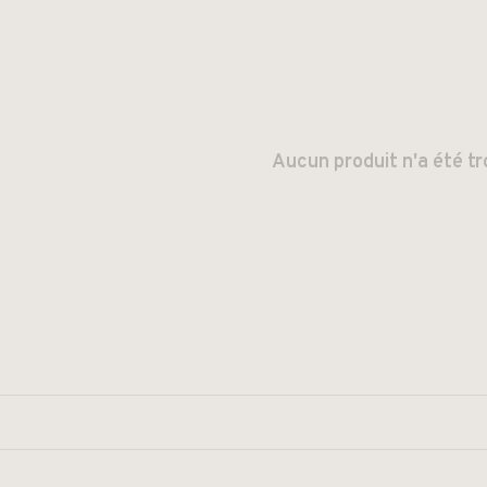
Aucun produit n'a été tr