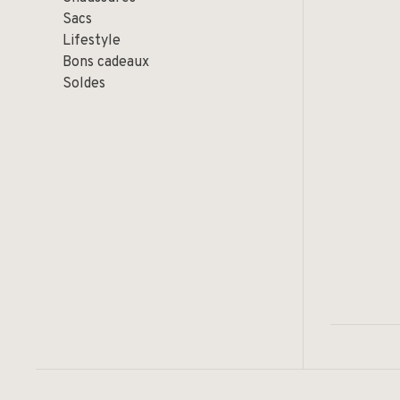
Sacs
Lifestyle
Bons cadeaux
Soldes