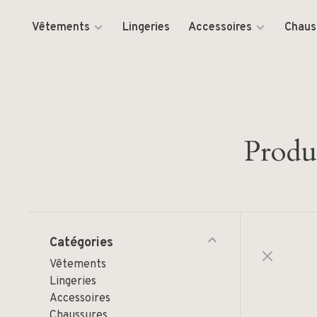
Vêtements
Lingeries
Accessoires
Chaus
Produi
Catégories
Vêtements
Lingeries
Accessoires
Chaussures