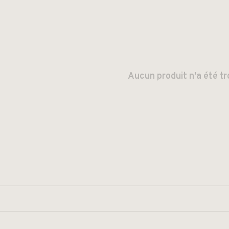
Aucun produit n'a été tr