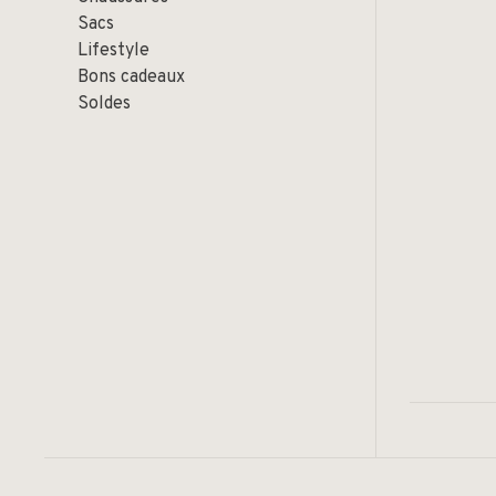
Sacs
Lifestyle
Bons cadeaux
Soldes