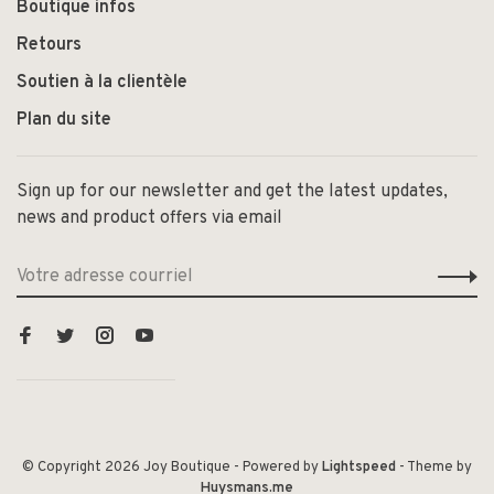
Boutique infos
Retours
Soutien à la clientèle
Plan du site
Sign up for our newsletter and get the latest updates,
news and product offers via email
© Copyright 2026 Joy Boutique
- Powered by
Lightspeed
- Theme by
Huysmans.me