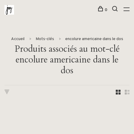
0
Accueil
Mots-clés
encolure americaine dans le dos
Produits associés au mot-clé
encolure americaine dans le
dos