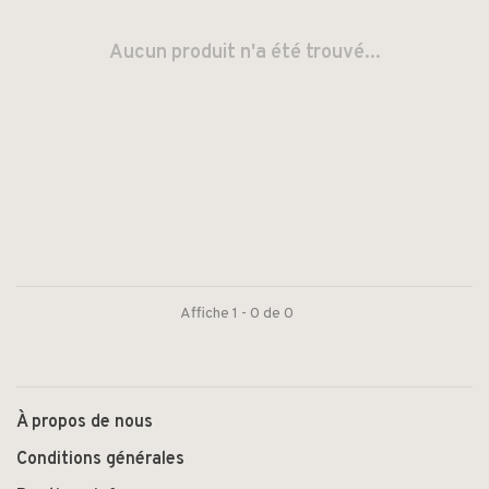
Aucun produit n'a été trouvé...
Affiche 1 - 0 de 0
À propos de nous
Conditions générales