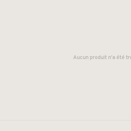
Aucun produit n'a été tr