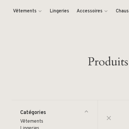
Vêtements
Lingeries
Accessoires
Chaus
Produits
Catégories
Vêtements
Lingeries