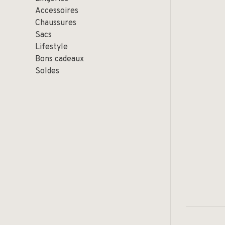
Accessoires
Chaussures
Sacs
Lifestyle
Bons cadeaux
Soldes