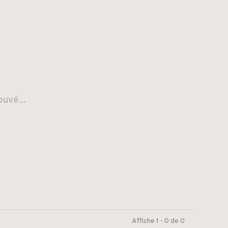
ouvé...
Affiche 1 - 0 de 0