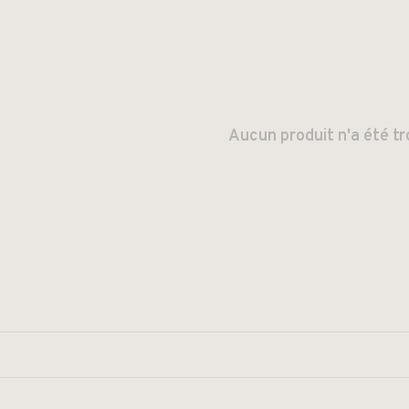
Aucun produit n'a été tr