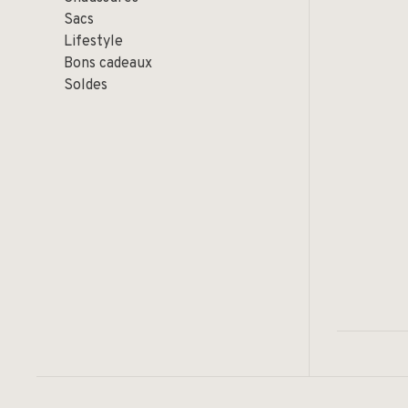
Sacs
Lifestyle
Bons cadeaux
Soldes