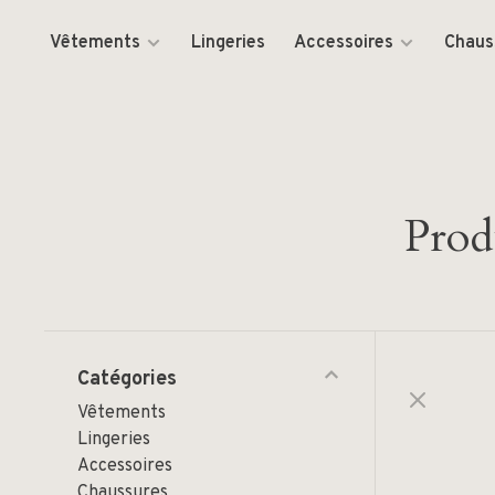
Vêtements
Lingeries
Accessoires
Chaus
Prod
Catégories
Vêtements
Lingeries
Accessoires
Chaussures