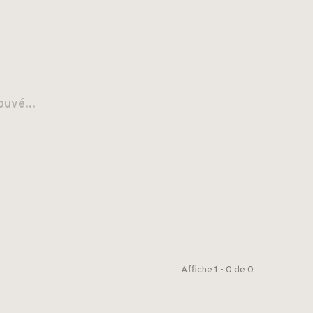
ouvé...
Affiche 1 - 0 de 0