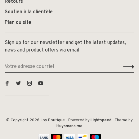
Retours
Soutien à la clientèle
Plan du site
Sign up for our newsletter and get the latest updates,
news and product offers via email
© Copyright 2026 Joy Boutique
- Powered by
Lightspeed
- Theme by
Huysmans.me