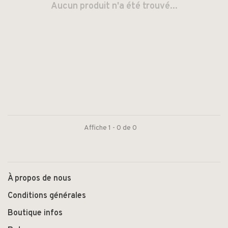
Aucun produit n'a été trouvé...
Affiche 1 - 0 de 0
À propos de nous
Conditions générales
Boutique infos