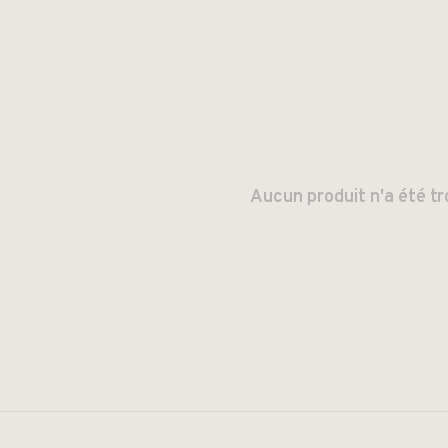
Aucun produit n'a été tr