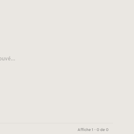
ouvé...
Affiche 1 - 0 de 0