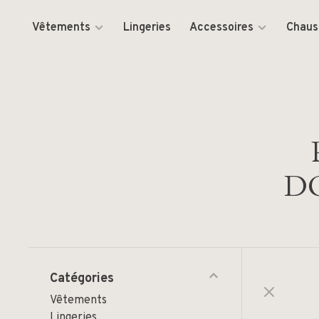
Vêtements
Lingeries
Accessoires
Chaus
D
Catégories
Vêtements
Lingeries