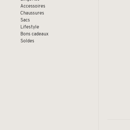
Accessoires
Chaussures
Sacs
Lifestyle
Bons cadeaux
Soldes