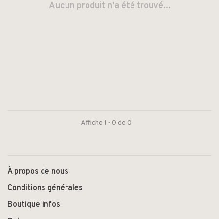
Aucun produit n'a été trouvé...
Affiche 1 - 0 de 0
À propos de nous
Conditions générales
Boutique infos