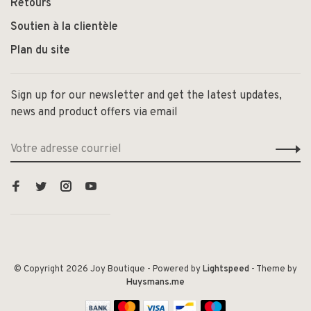
Retours
Soutien à la clientèle
Plan du site
Sign up for our newsletter and get the latest updates,
news and product offers via email
© Copyright 2026 Joy Boutique
- Powered by
Lightspeed
- Theme by
Huysmans.me