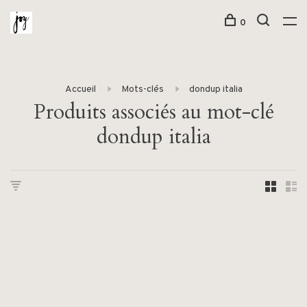
0
Accueil
Mots-clés
dondup italia
Produits associés au mot-clé
dondup italia