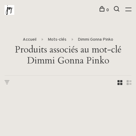
0
Accueil
Mots-clés
Dimmi Gonna Pinko
Produits associés au mot-clé
Dimmi Gonna Pinko