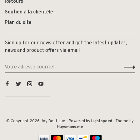
Retours
Soutien à la clientèle
Plan du site
Sign up for our newsletter and get the latest updates,
news and product offers via email
© Copyright 2026 Joy Boutique
- Powered by
Lightspeed
- Theme by
Huysmans.me