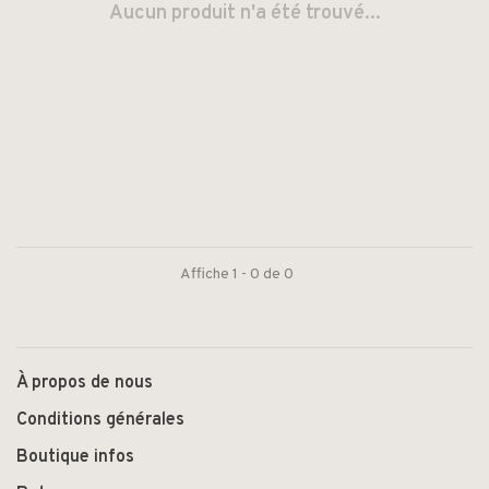
Aucun produit n'a été trouvé...
Affiche 1 - 0 de 0
À propos de nous
Conditions générales
Boutique infos