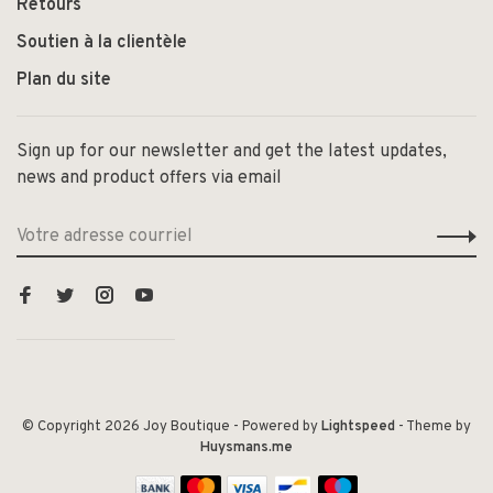
Retours
Soutien à la clientèle
Plan du site
Sign up for our newsletter and get the latest updates,
news and product offers via email
© Copyright 2026 Joy Boutique
- Powered by
Lightspeed
- Theme by
Huysmans.me