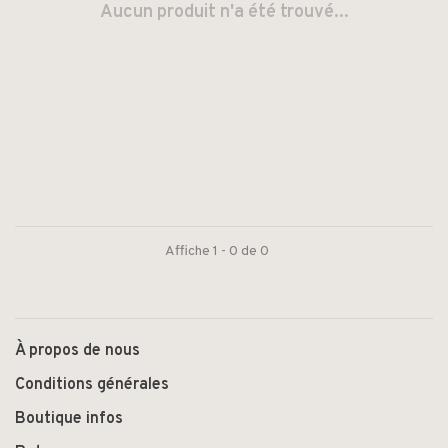
Aucun produit n'a été trouvé...
Affiche 1 - 0 de 0
À propos de nous
Conditions générales
Boutique infos