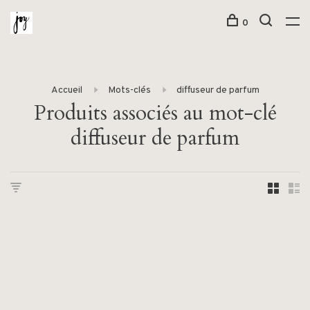
0
Accueil
Mots-clés
diffuseur de parfum
Produits associés au mot-clé
diffuseur de parfum