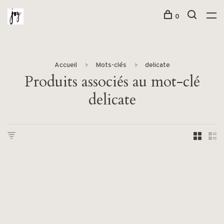
0
Accueil
Mots-clés
delicate
Produits associés au mot-clé
delicate