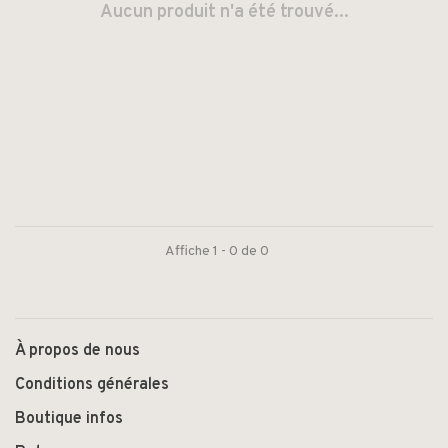
Aucun produit n'a été trouvé...
Affiche 1 - 0 de 0
À propos de nous
Conditions générales
Boutique infos