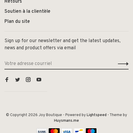
Retours
Soutien à la clientèle
Plan du site
Sign up for our newsletter and get the latest updates,
news and product offers via email
© Copyright 2026 Joy Boutique
- Powered by
Lightspeed
- Theme by
Huysmans.me