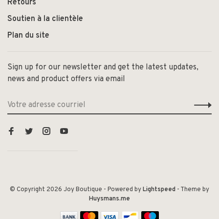
Retours
Soutien à la clientèle
Plan du site
Sign up for our newsletter and get the latest updates,
news and product offers via email
© Copyright 2026 Joy Boutique
- Powered by
Lightspeed
- Theme by
Huysmans.me