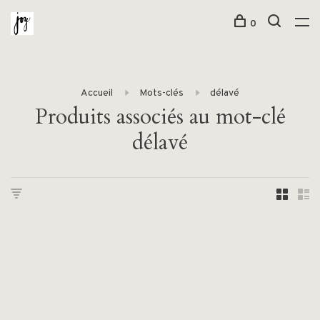
0
Accueil
Mots-clés
délavé
Produits associés au mot-clé
délavé