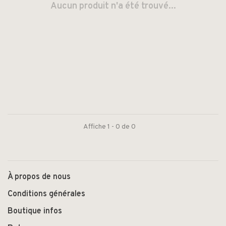
Aucun produit n'a été trouvé...
Affiche 1 - 0 de 0
À propos de nous
Conditions générales
Boutique infos