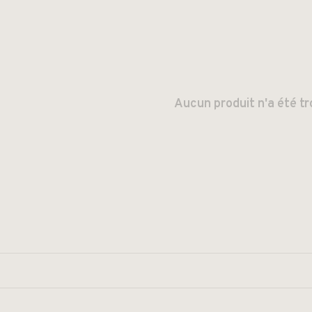
Aucun produit n'a été tr