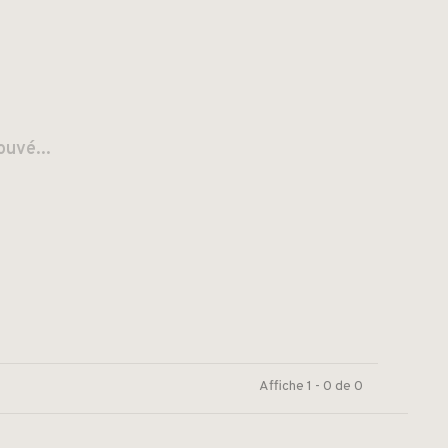
ouvé...
Affiche 1 - 0 de 0