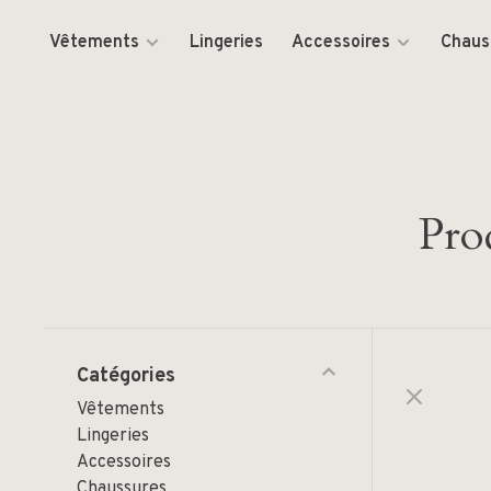
Vêtements
Lingeries
Accessoires
Chaus
Pro
Catégories
Vêtements
Lingeries
Accessoires
Chaussures