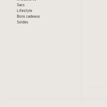
Sacs
Lifestyle
Bons cadeaux
Soldes