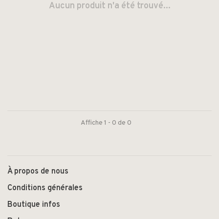
Aucun produit n'a été trouvé...
Affiche 1 - 0 de 0
À propos de nous
Conditions générales
Boutique infos