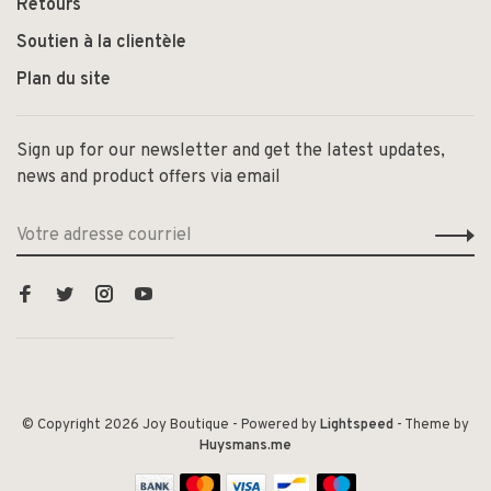
Retours
Soutien à la clientèle
Plan du site
Sign up for our newsletter and get the latest updates,
news and product offers via email
© Copyright 2026 Joy Boutique
- Powered by
Lightspeed
- Theme by
Huysmans.me