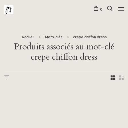
0
Accueil
Mots-clés
crepe chiffon dress
Produits associés au mot-clé
crepe chiffon dress