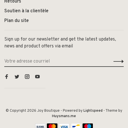
Retours
Soutien à la clientèle
Plan du site
Sign up for our newsletter and get the latest updates,
news and product offers via email
© Copyright 2026 Joy Boutique
- Powered by
Lightspeed
- Theme by
Huysmans.me