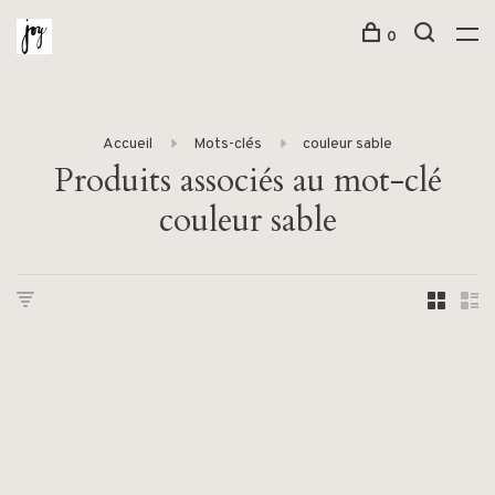
0
Accueil
Mots-clés
couleur sable
Produits associés au mot-clé
couleur sable