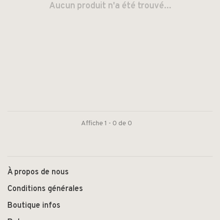
Aucun produit n'a été trouvé...
Affiche 1 - 0 de 0
À propos de nous
Conditions générales
Boutique infos