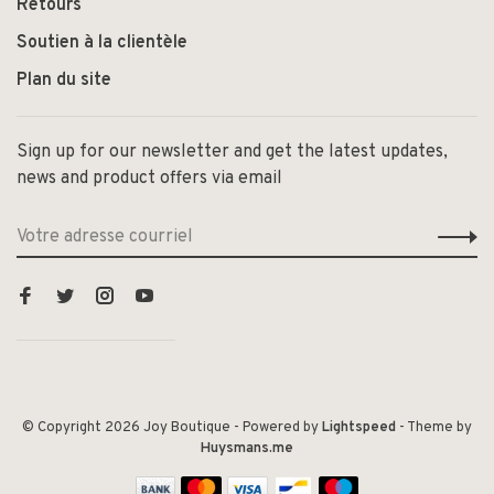
Retours
Soutien à la clientèle
Plan du site
Sign up for our newsletter and get the latest updates,
news and product offers via email
© Copyright 2026 Joy Boutique
- Powered by
Lightspeed
- Theme by
Huysmans.me