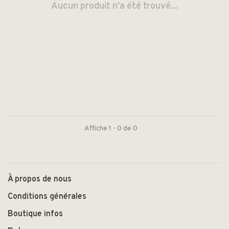
Aucun produit n'a été trouvé...
Affiche 1 - 0 de 0
À propos de nous
Conditions générales
Boutique infos