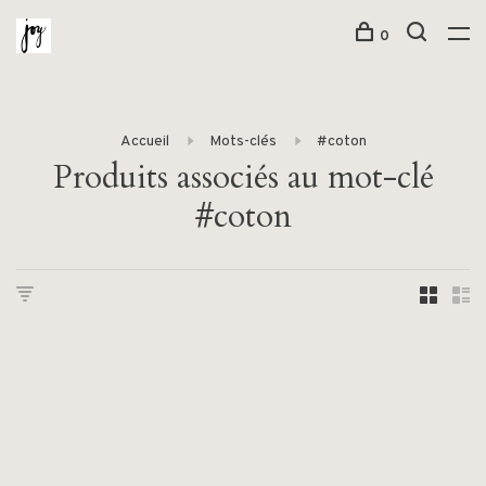
0
Accueil
Mots-clés
#coton
Produits associés au mot-clé
#coton