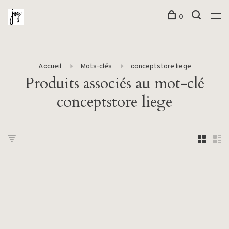
0
Accueil
Mots-clés
conceptstore liege
Produits associés au mot-clé
conceptstore liege