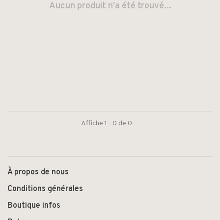
Aucun produit n'a été trouvé...
Affiche 1 - 0 de 0
À propos de nous
Conditions générales
Boutique infos