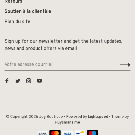
Retours
Soutien à la clientèle
Plan du site
Sign up for our newsletter and get the latest updates,
news and product offers via email
© Copyright 2026 Joy Boutique
- Powered by
Lightspeed
- Theme by
Huysmans.me