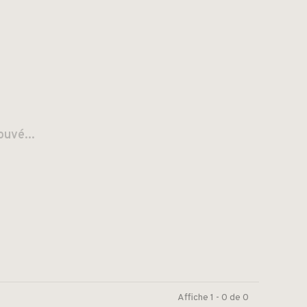
ouvé...
Affiche 1 - 0 de 0