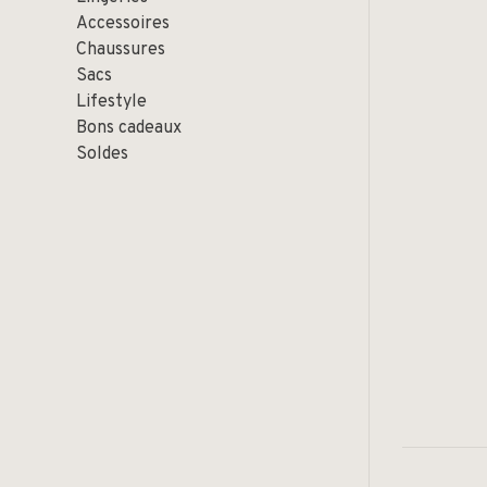
Accessoires
Chaussures
Sacs
Lifestyle
Bons cadeaux
Soldes