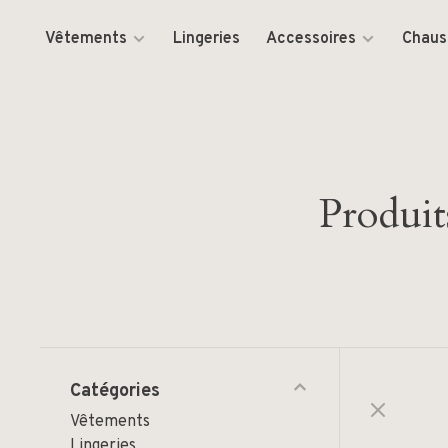
Vêtements
Lingeries
Accessoires
Chaus
Produit
Catégories
Vêtements
Lingeries