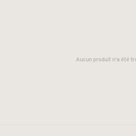
Aucun produit n'a été tr