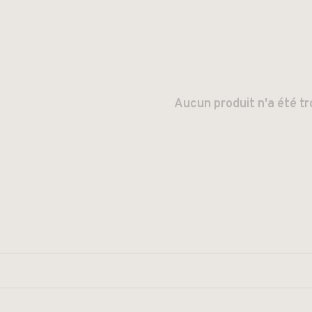
Aucun produit n'a été tr