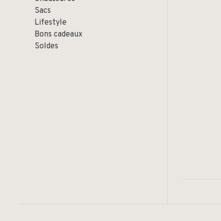
Sacs
Lifestyle
Bons cadeaux
Soldes