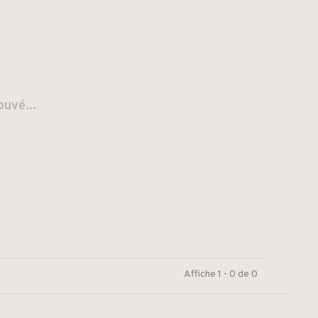
ouvé...
Affiche 1 - 0 de 0