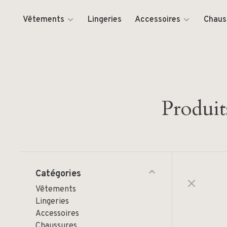
Vêtements
Lingeries
Accessoires
Chaus
Produit
Catégories
Vêtements
Lingeries
Accessoires
Chaussures