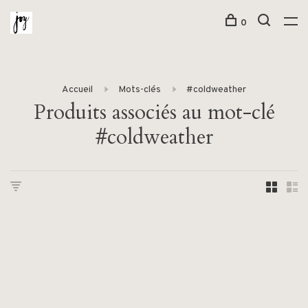
0
Accueil
Mots-clés
#coldweather
Produits associés au mot-clé
#coldweather