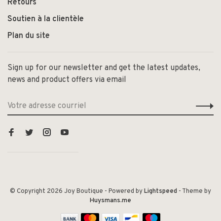
Retours
Soutien à la clientèle
Plan du site
Sign up for our newsletter and get the latest updates,
news and product offers via email
© Copyright 2026 Joy Boutique
- Powered by
Lightspeed
- Theme by
Huysmans.me