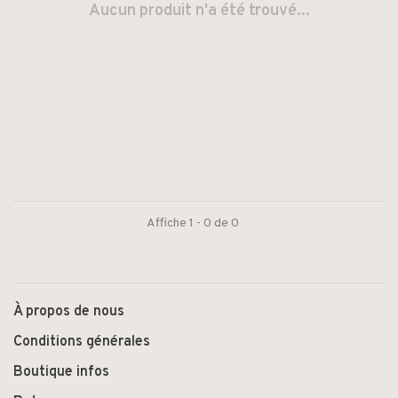
Aucun produit n'a été trouvé...
Affiche 1 - 0 de 0
À propos de nous
Conditions générales
Boutique infos