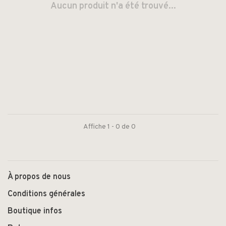
Aucun produit n'a été trouvé...
Affiche 1 - 0 de 0
À propos de nous
Conditions générales
Boutique infos