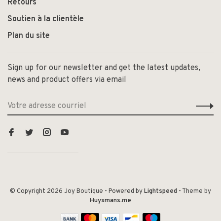
Retours
Soutien à la clientèle
Plan du site
Sign up for our newsletter and get the latest updates,
news and product offers via email
© Copyright 2026 Joy Boutique
- Powered by
Lightspeed
- Theme by
Huysmans.me