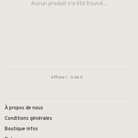
Aucun produit n'a été trouvé...
Affiche 1 - 0 de 0
À propos de nous
Conditions générales
Boutique infos