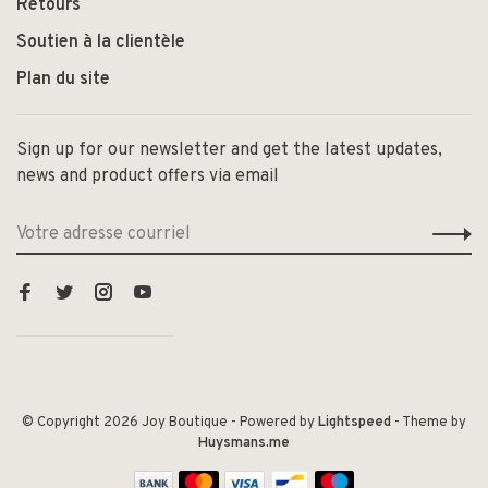
Retours
Soutien à la clientèle
Plan du site
Sign up for our newsletter and get the latest updates,
news and product offers via email
© Copyright 2026 Joy Boutique
- Powered by
Lightspeed
- Theme by
Huysmans.me