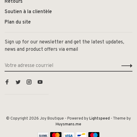
Retours
Soutien à la clientèle
Plan du site
Sign up for our newsletter and get the latest updates,
news and product offers via email
© Copyright 2026 Joy Boutique
- Powered by
Lightspeed
- Theme by
Huysmans.me