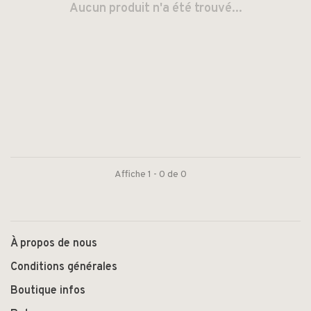
Aucun produit n'a été trouvé...
Affiche 1 - 0 de 0
À propos de nous
Conditions générales
Boutique infos