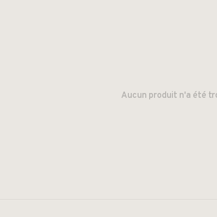
Aucun produit n'a été tr