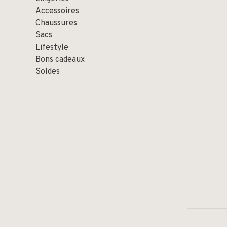
Accessoires
Chaussures
Sacs
Lifestyle
Bons cadeaux
Soldes