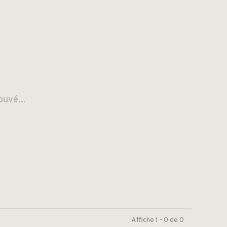
ouvé...
Affiche 1 - 0 de 0