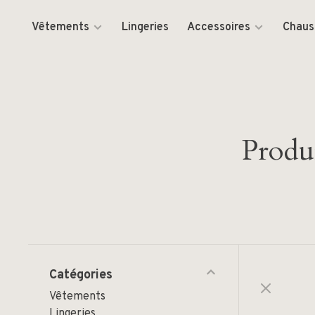
Vêtements
Lingeries
Accessoires
Chaus
Produi
Catégories
Vêtements
Lingeries