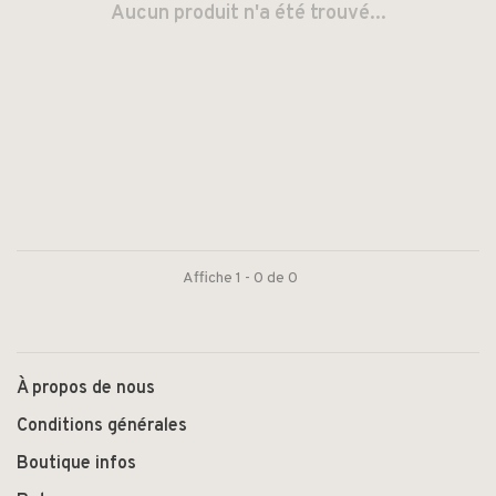
Aucun produit n'a été trouvé...
Affiche 1 - 0 de 0
À propos de nous
Conditions générales
Boutique infos