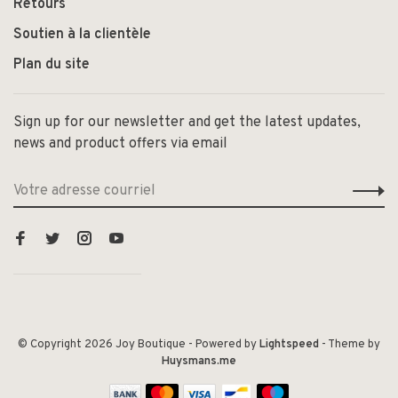
Retours
Soutien à la clientèle
Plan du site
Sign up for our newsletter and get the latest updates,
news and product offers via email
© Copyright 2026 Joy Boutique
- Powered by
Lightspeed
- Theme by
Huysmans.me