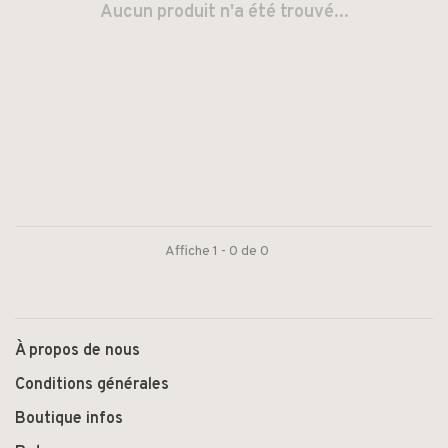
Aucun produit n'a été trouvé...
Affiche 1 - 0 de 0
À propos de nous
Conditions générales
Boutique infos