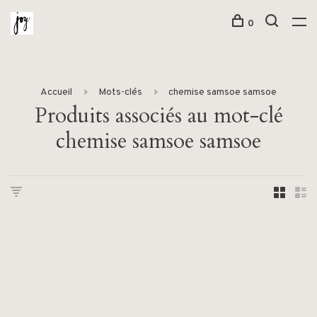
0
Accueil
Mots-clés
chemise samsoe samsoe
Produits associés au mot-clé
chemise samsoe samsoe