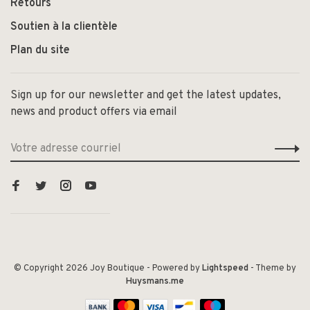
Retours
Soutien à la clientèle
Plan du site
Sign up for our newsletter and get the latest updates,
news and product offers via email
© Copyright 2026 Joy Boutique
- Powered by
Lightspeed
- Theme by
Huysmans.me