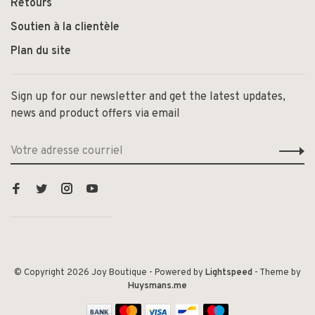
Retours
Soutien à la clientèle
Plan du site
Sign up for our newsletter and get the latest updates,
news and product offers via email
© Copyright 2026 Joy Boutique
- Powered by
Lightspeed
- Theme by
Huysmans.me