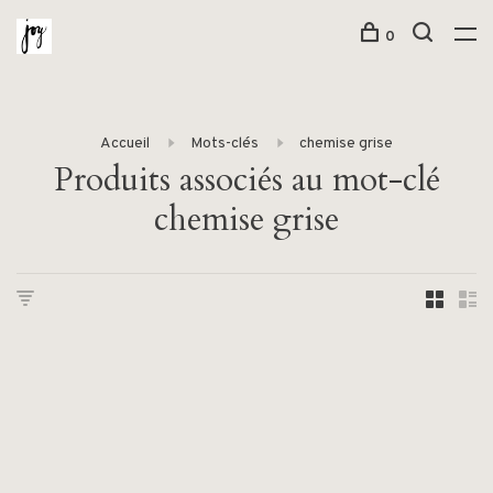
0
Accueil
Mots-clés
chemise grise
Produits associés au mot-clé
chemise grise