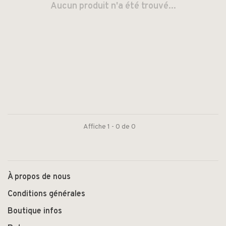
Aucun produit n'a été trouvé...
Affiche 1 - 0 de 0
À propos de nous
Conditions générales
Boutique infos