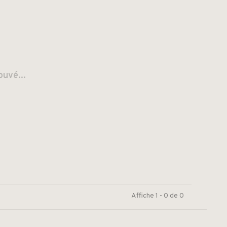
ouvé...
Affiche 1 - 0 de 0