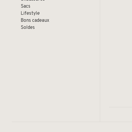
Sacs
Lifestyle
Bons cadeaux
Soldes