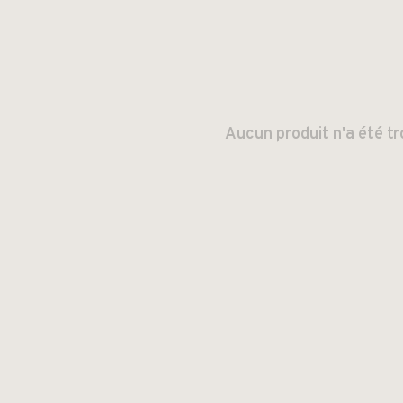
Aucun produit n'a été tr