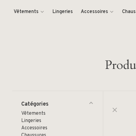
Vêtements
Lingeries
Accessoires
Chaus
Produi
Catégories
Vêtements
Lingeries
Accessoires
Chaussures