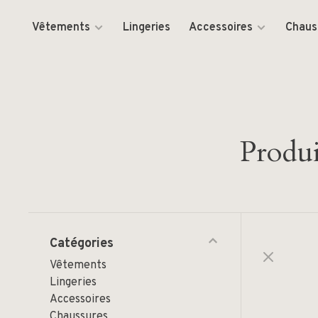
Vêtements
Lingeries
Accessoires
Chaus
Produi
Catégories
Vêtements
Lingeries
Accessoires
Chaussures