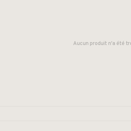
Aucun produit n'a été tr