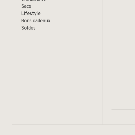
Sacs
Lifestyle
Bons cadeaux
Soldes