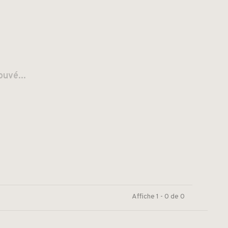
ouvé...
Affiche 1 - 0 de 0