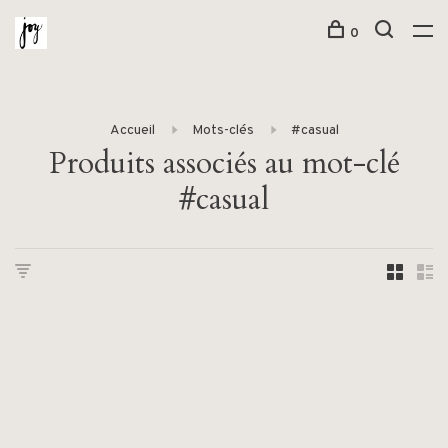
0
Accueil
Mots-clés
#casual
Produits associés au mot-clé
#casual