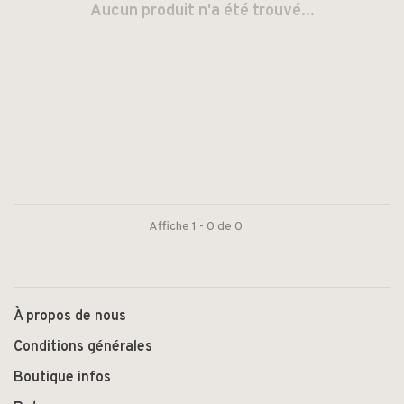
Aucun produit n'a été trouvé...
Affiche 1 - 0 de 0
À propos de nous
Conditions générales
Boutique infos