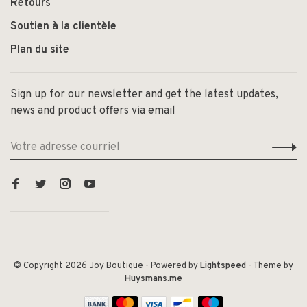
Retours
Soutien à la clientèle
Plan du site
Sign up for our newsletter and get the latest updates,
news and product offers via email
© Copyright 2026 Joy Boutique
- Powered by
Lightspeed
- Theme by
Huysmans.me