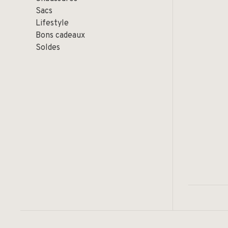
Sacs
Lifestyle
Bons cadeaux
Soldes