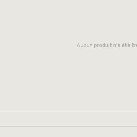
Aucun produit n'a été tr