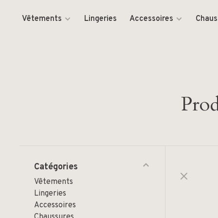
Vêtements
Lingeries
Accessoires
Chaus
Prod
Catégories
Vêtements
Lingeries
Accessoires
Chaussures