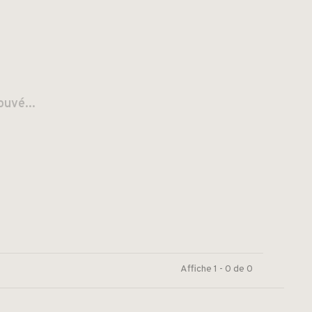
ouvé...
Affiche 1 - 0 de 0