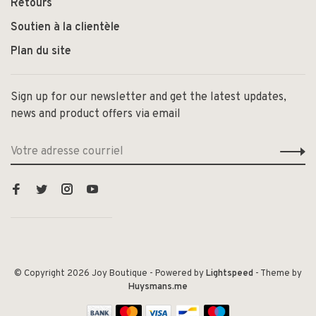
Retours
Soutien à la clientèle
Plan du site
Sign up for our newsletter and get the latest updates,
news and product offers via email
© Copyright 2026 Joy Boutique
- Powered by
Lightspeed
- Theme by
Huysmans.me