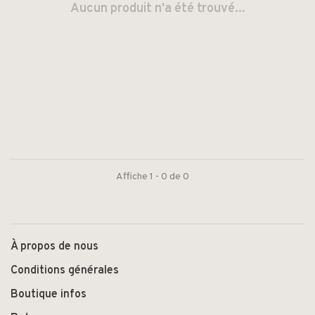
Aucun produit n'a été trouvé...
Affiche 1 - 0 de 0
À propos de nous
Conditions générales
Boutique infos