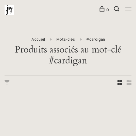
0
Accueil
Mots-clés
#cardigan
Produits associés au mot-clé
#cardigan