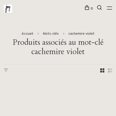
0
Accueil
Mots-clés
cachemire violet
Produits associés au mot-clé
cachemire violet