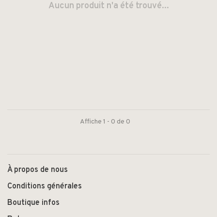
Aucun produit n'a été trouvé...
Affiche 1 - 0 de 0
À propos de nous
Conditions générales
Boutique infos