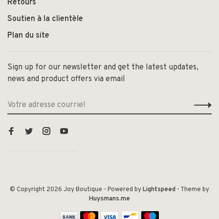
Retours
Soutien à la clientèle
Plan du site
Sign up for our newsletter and get the latest updates,
news and product offers via email
© Copyright 2026 Joy Boutique
- Powered by
Lightspeed
- Theme by
Huysmans.me