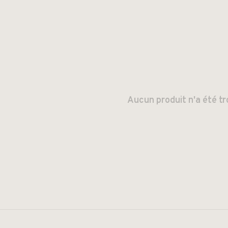
Aucun produit n'a été tr