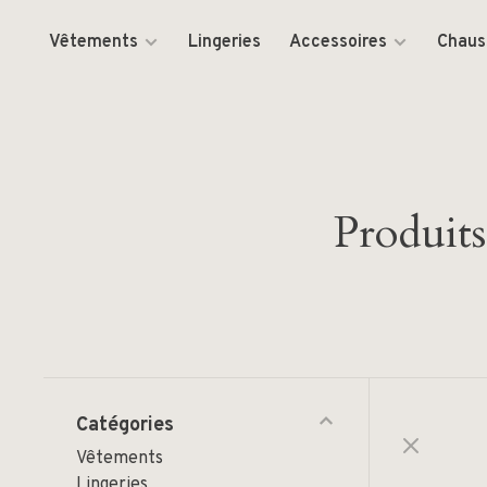
Vêtements
Lingeries
Accessoires
Chaus
Produits
Catégories
Vêtements
Lingeries