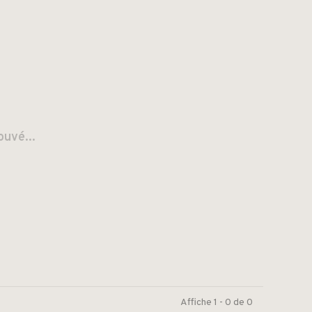
ouvé...
Affiche 1 - 0 de 0