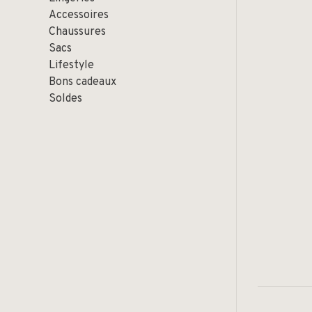
Accessoires
Chaussures
Sacs
Lifestyle
Bons cadeaux
Soldes